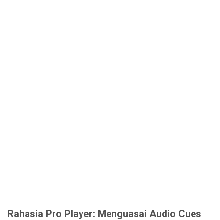
Rahasia Pro Player: Menguasai Audio Cues