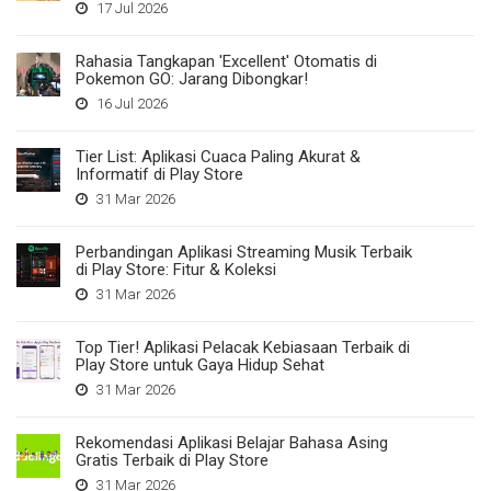
17 Jul 2026
Rahasia Tangkapan 'Excellent' Otomatis di
Pokemon GO: Jarang Dibongkar!
16 Jul 2026
Tier List: Aplikasi Cuaca Paling Akurat &
Informatif di Play Store
31 Mar 2026
Perbandingan Aplikasi Streaming Musik Terbaik
di Play Store: Fitur & Koleksi
31 Mar 2026
Top Tier! Aplikasi Pelacak Kebiasaan Terbaik di
Play Store untuk Gaya Hidup Sehat
31 Mar 2026
Rekomendasi Aplikasi Belajar Bahasa Asing
Gratis Terbaik di Play Store
31 Mar 2026