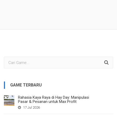
GAME TERBARU
Rahasia Kaya Raya di Hay Day: Manipulasi
Pasar & Pesanan untuk Max Profit
17 Jul 2026