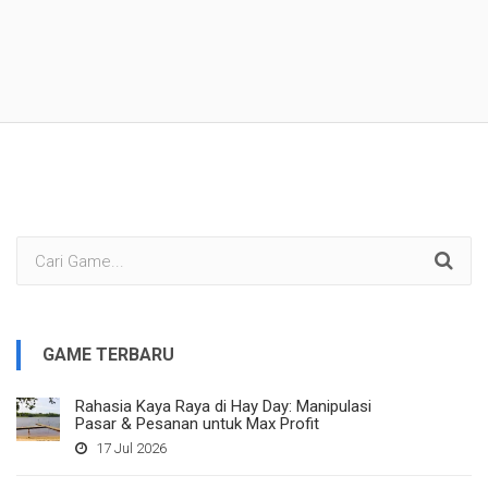
GAME TERBARU
Rahasia Kaya Raya di Hay Day: Manipulasi
Pasar & Pesanan untuk Max Profit
17 Jul 2026