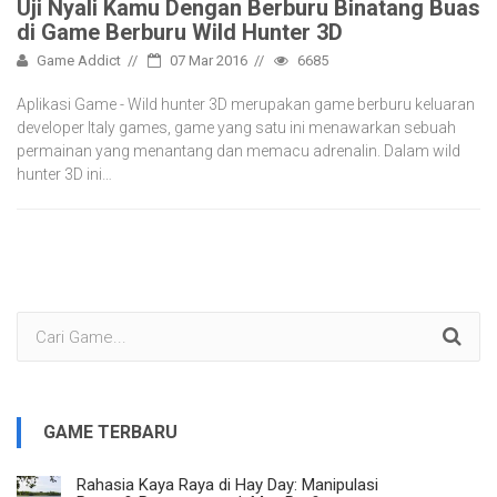
Uji Nyali Kamu Dengan Berburu Binatang Buas
di Game Berburu Wild Hunter 3D
Game Addict
07 Mar 2016
6685
Aplikasi Game - Wild hunter 3D merupakan game berburu keluaran
developer Italy games, game yang satu ini menawarkan sebuah
permainan yang menantang dan memacu adrenalin. Dalam wild
hunter 3D ini…
GAME TERBARU
Rahasia Kaya Raya di Hay Day: Manipulasi