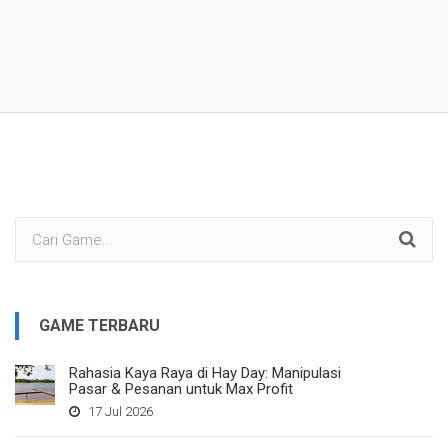
GAME TERBARU
Rahasia Kaya Raya di Hay Day: Manipulasi
Pasar & Pesanan untuk Max Profit
17 Jul 2026