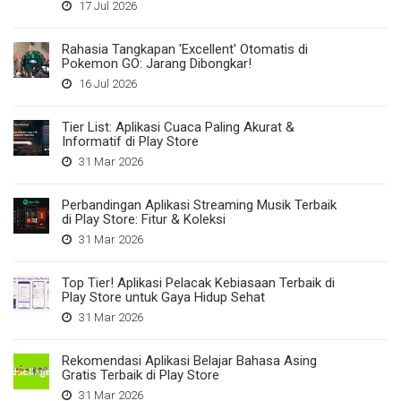
17 Jul 2026
Rahasia Tangkapan 'Excellent' Otomatis di
Pokemon GO: Jarang Dibongkar!
16 Jul 2026
Tier List: Aplikasi Cuaca Paling Akurat &
Informatif di Play Store
31 Mar 2026
Perbandingan Aplikasi Streaming Musik Terbaik
di Play Store: Fitur & Koleksi
31 Mar 2026
Top Tier! Aplikasi Pelacak Kebiasaan Terbaik di
Play Store untuk Gaya Hidup Sehat
31 Mar 2026
Rekomendasi Aplikasi Belajar Bahasa Asing
Gratis Terbaik di Play Store
31 Mar 2026