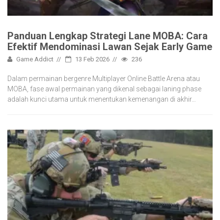
Panduan Lengkap Strategi Lane MOBA: Cara
Efektif Mendominasi Lawan Sejak Early Game
Game Addict
13 Feb 2026
236
Dalam permainan bergenre Multiplayer Online Battle Arena atau
MOBA, fase awal permainan yang dikenal sebagai laning phase
adalah kunci utama untuk menentukan kemenangan di akhir…