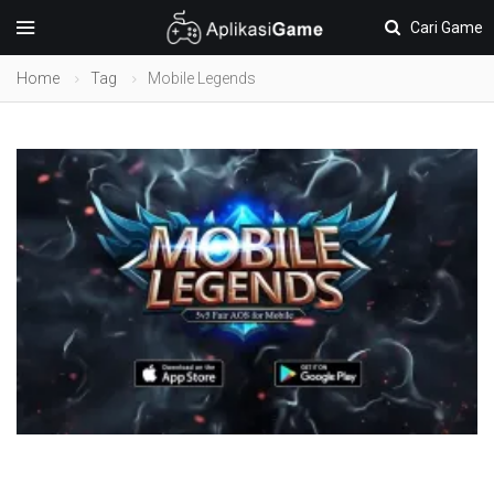
Cari Game
Home
Tag
Mobile Legends