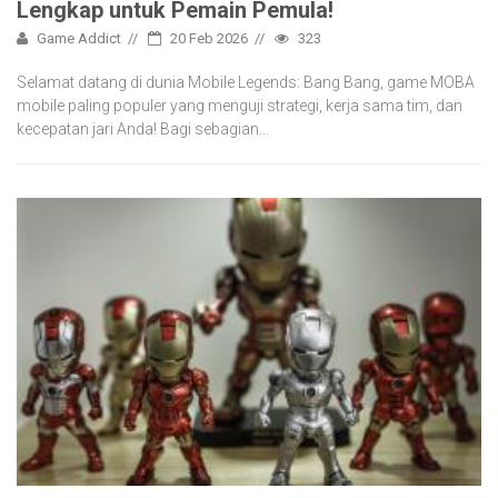
Lengkap untuk Pemain Pemula!
Game Addict
20 Feb 2026
323
Selamat datang di dunia Mobile Legends: Bang Bang, game MOBA
mobile paling populer yang menguji strategi, kerja sama tim, dan
kecepatan jari Anda! Bagi sebagian…