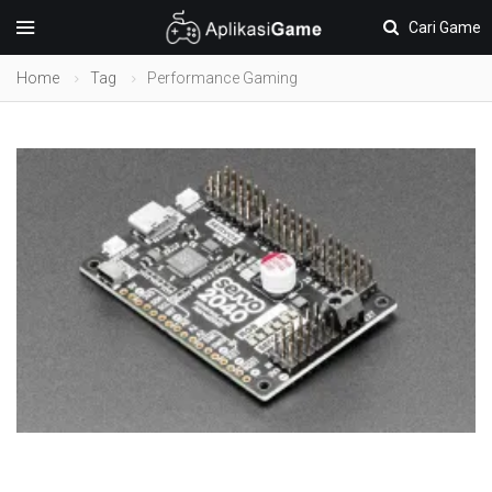
Cari Game
Home
Tag
Performance Gaming