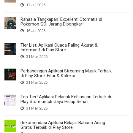
17 Jul 2026
Rahasia Tangkapan 'Excellent' Otomatis di
Pokemon GO: Jarang Dibongkar!
16 Jul 2026
Tier List: Aplikasi Cuaca Paling Akurat &
Informatif di Play Store
31 Mar 2026
Perbandingan Aplikasi Streaming Musik Terbaik
di Play Store: Fitur & Koleksi
31 Mar 2026
Top Tier! Aplikasi Pelacak Kebiasaan Terbaik di
Play Store untuk Gaya Hidup Sehat
31 Mar 2026
Rekomendasi Aplikasi Belajar Bahasa Asing
Gratis Terbaik di Play Store