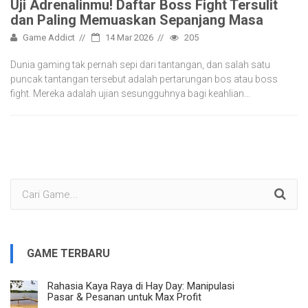
Uji Adrenalinmu! Daftar Boss Fight Tersulit
dan Paling Memuaskan Sepanjang Masa
Game Addict
14 Mar 2026
205
Dunia gaming tak pernah sepi dari tantangan, dan salah satu
puncak tantangan tersebut adalah pertarungan bos atau boss
fight. Mereka adalah ujian sesungguhnya bagi keahlian…
GAME TERBARU
Rahasia Kaya Raya di Hay Day: Manipulasi
Pasar & Pesanan untuk Max Profit