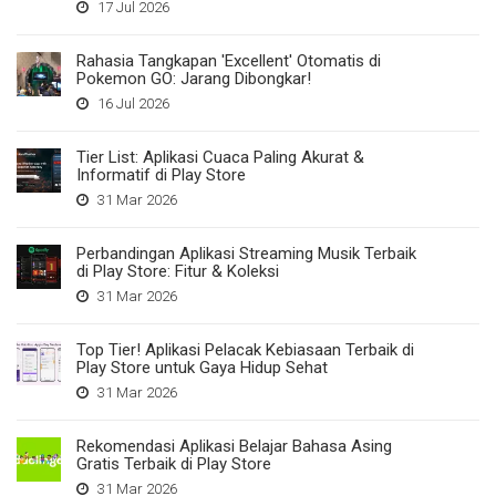
17 Jul 2026
Rahasia Tangkapan 'Excellent' Otomatis di
Pokemon GO: Jarang Dibongkar!
16 Jul 2026
Tier List: Aplikasi Cuaca Paling Akurat &
Informatif di Play Store
31 Mar 2026
Perbandingan Aplikasi Streaming Musik Terbaik
di Play Store: Fitur & Koleksi
31 Mar 2026
Top Tier! Aplikasi Pelacak Kebiasaan Terbaik di
Play Store untuk Gaya Hidup Sehat
31 Mar 2026
Rekomendasi Aplikasi Belajar Bahasa Asing
Gratis Terbaik di Play Store
31 Mar 2026