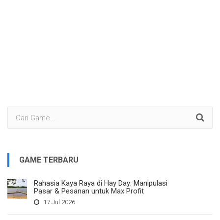
GAME TERBARU
Rahasia Kaya Raya di Hay Day: Manipulasi
Pasar & Pesanan untuk Max Profit
17 Jul 2026