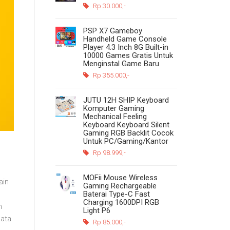
Rp 30.000,-
PSP X7 Gameboy
Handheld Game Console
Player 4.3 Inch 8G Built-in
10000 Games Gratis Untuk
Menginstal Game Baru
Rp 355.000,-
JUTU 12H SHIP Keyboard
Komputer Gaming
Mechanical Feeling
Keyboard Keyboard Silent
Gaming RGB Backlit Cocok
Untuk PC/Gaming/Kantor
Rp 98.999,-
MOFii Mouse Wireless
ain
Gaming Rechargeable
Baterai Type-C Fast
Charging 1600DPI RGB
n
Light P6
mata
Rp 85.000,-