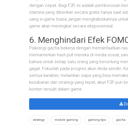
dengan cepat. Bagi F2P, ini adalah pemborosan bes
stamina yang diberikan secara gratis hanya saat a
uang in-game biasa; jangan menghabiskannya untuk h
game akan meningkat secara eksponensial.
6. Menghindari Efek FOMO
Psikologi gacha bekerja dengan memanfaatkan rasa
memamerkan hasil pull mereka di media sosial, ya
bahwa untuk setiap satu orang yang beruntung menda
gagal. Fokuslah pada progres akun Anda sendiri. K
semua karakter, melainkan siapa yang bisa memaksi
kesabaran dan strategi yang tepat, akun F2P pun b
konten tersulit dalam game.
Do
strategy
mobile gaming
gaming tips
gacha