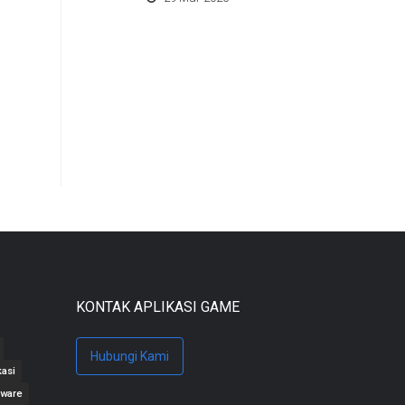
KONTAK APLIKASI GAME
Hubungi Kami
asi
ware