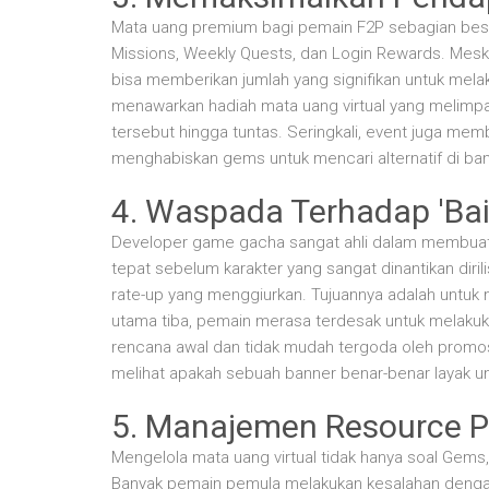
Mata uang premium bagi pemain F2P sebagian besar 
Missions, Weekly Quests, dan Login Rewards. Meskip
bisa memberikan jumlah yang signifikan untuk melaku
menawarkan hadiah mata uang virtual yang melimp
tersebut hingga tuntas. Seringkali, event juga mem
menghabiskan gems untuk mencari alternatif di ba
4. Waspada Terhadap 'Bai
Developer game gacha sangat ahli dalam membuat '
tepat sebelum karakter yang sangat dinantikan diri
rate-up yang menggiurkan. Tujuannya adalah untu
utama tiba, pemain merasa terdesak untuk melakuk
rencana awal dan tidak mudah tergoda oleh promosi
melihat apakah sebuah banner benar-benar layak unt
5. Manajemen Resource P
Mengelola mata uang virtual tidak hanya soal Gems
Banyak pemain pemula melakukan kesalahan dengan