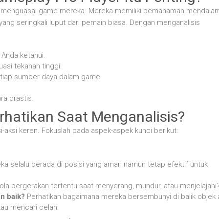
ntuk menguasai game mereka. Mereka memiliki pemahaman mendala
yang seringkali luput dari pemain biasa. Dengan menganalisis
k Anda ketahui.
si tekanan tinggi.
tiap sumber daya dalam game.
a drastis.
rhatikan Saat Menganalisis?
si-aksi keren. Fokuslah pada aspek-aspek kunci berikut:
a selalu berada di posisi yang aman namun tetap efektif untuk
la pergerakan tertentu saat menyerang, mundur, atau menjelajahi
n baik?
Perhatikan bagaimana mereka bersembunyi di balik objek 
au mencari celah.