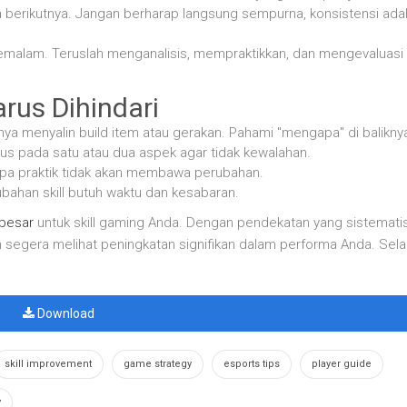
berikutnya. Jangan berharap langsung sempurna, konsistensi ada
semalam. Teruslah menganalisis, mempraktikkan, dan mengevaluasi
us Dihindari
ya menyalin build item atau gerakan. Pahami "mengapa" di balikny
us pada satu atau dua aspek agar tidak kewalahan.
npa praktik tidak akan membawa perubahan.
bahan skill butuh waktu dan kesabaran.
 besar
untuk skill gaming Anda. Dengan pendekatan yang sistemati
an segera melihat peningkatan signifikan dalam performa Anda. Sel
Download
skill improvement
game strategy
esports tips
player guide
y