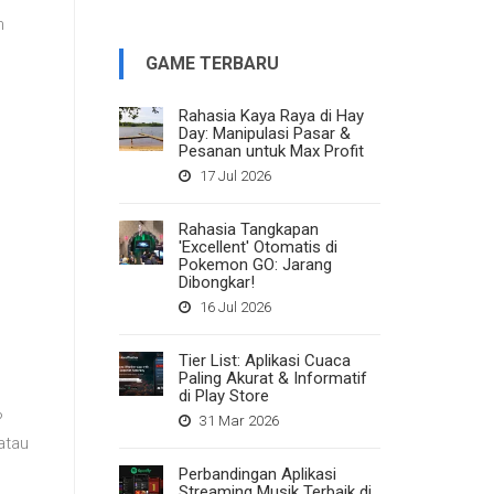
m
GAME TERBARU
Rahasia Kaya Raya di Hay
Day: Manipulasi Pasar &
Pesanan untuk Max Profit
17 Jul 2026
Rahasia Tangkapan
'Excellent' Otomatis di
Pokemon GO: Jarang
Dibongkar!
16 Jul 2026
Tier List: Aplikasi Cuaca
Paling Akurat & Informatif
di Play Store
?
31 Mar 2026
atau
Perbandingan Aplikasi
Streaming Musik Terbaik di