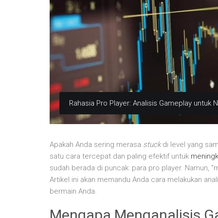
Rahasia Pro Player: Analisis Gameplay untuk Na
Apakah Anda sering merasa
stuck
di level yang sa
satu cara tercepat dan paling efektif untuk
meningka
sudah berada di puncak: para pro player. Namun, "
Artikel ini akan memandu Anda cara melakukan an
bermain Anda.
Mengapa Menganalisis Gam