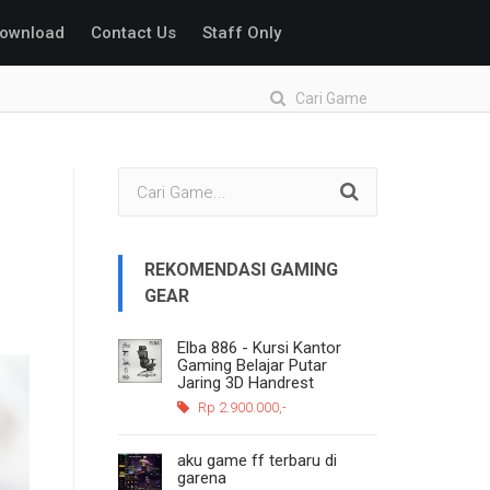
ownload
Contact Us
Staff Only
Cari Game
REKOMENDASI GAMING
GEAR
Elba 886 - Kursi Kantor
Gaming Belajar Putar
Jaring 3D Handrest
Rp 2.900.000,-
aku game ff terbaru di
garena