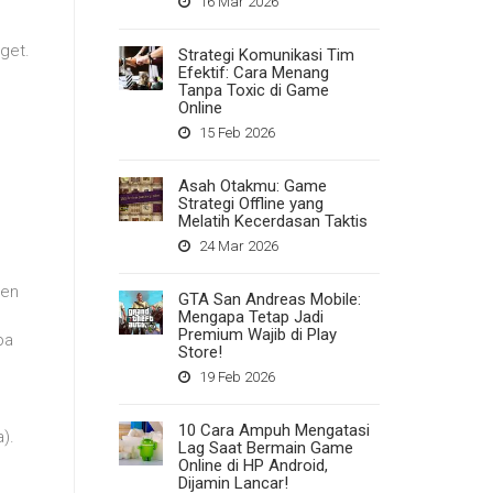
16 Mar 2026
get.
Strategi Komunikasi Tim
Efektif: Cara Menang
Tanpa Toxic di Game
Online
15 Feb 2026
Asah Otakmu: Game
Strategi Offline yang
Melatih Kecerdasan Taktis
24 Mar 2026
men
GTA San Andreas Mobile:
Mengapa Tetap Jadi
Premium Wajib di Play
pa
Store!
19 Feb 2026
10 Cara Ampuh Mengatasi
).
Lag Saat Bermain Game
Online di HP Android,
Dijamin Lancar!