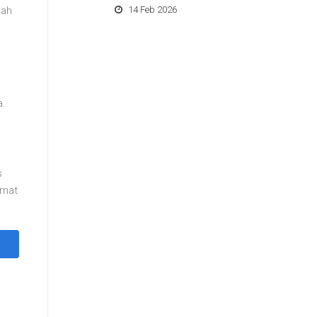
lah
14 Feb 2026
a.
s
amat