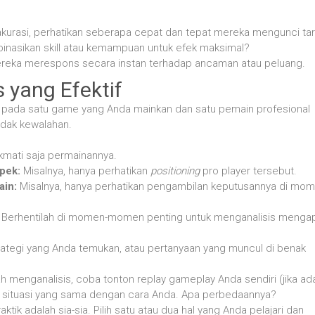
kurasi, perhatikan seberapa cepat dan tepat mereka mengunci tar
asikan skill atau kemampuan untuk efek maksimal?
reka merespons secara instan terhadap ancaman atau peluang.
 yang Efektif
pada satu game yang Anda mainkan dan satu pemain profesional
idak kewalahan.
kmati saja permainannya.
spek:
Misalnya, hanya perhatikan
positioning
pro player tersebut.
ain:
Misalnya, hanya perhatikan pengambilan keputusannya di mo
Berhentilah di momen-momen penting untuk menganalisis menga
trategi yang Anda temukan, atau pertanyaan yang muncul di benak
h menganalisis, coba tonton replay gameplay Anda sendiri (jika ada
 situasi yang sama dengan cara Anda. Apa perbedaannya?
aktik adalah sia-sia. Pilih satu atau dua hal yang Anda pelajari dan