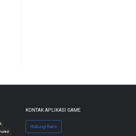
KONTAK APLIKASI GAME
A
Hubungi Kami
mulasi