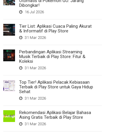
Otomatis di Pokemon GO: Jarang
Dibongkar!
16 Jul 2026
Tier List: Aplikasi Cuaca Paling Akurat
& Informatif di Play Store
31 Mar 2026
Perbandingan Aplikasi Streaming
Musik Terbaik di Play Store: Fitur &
Koleksi
31 Mar 2026
Top Tier! Aplikasi Pelacak Kebiasaan
Terbaik di Play Store untuk Gaya Hidup
Sehat
31 Mar 2026
Rekomendasi Aplikasi Belajar Bahasa
Asing Gratis Terbaik di Play Store
31 Mar 2026