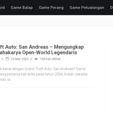
oid
Game Balap
Game Perang
Game Petualangan
D
ft Auto: San Andreas – Mengungkap
ahakarya Open-World Legendaris
25 Mar 2026
156
kali dilihat
ak kenal dengan Grand Theft Auto: San Andreas? Game
 yang pertama kali dirilis pada tahun 2004, bukan sekadar
nan; ia…