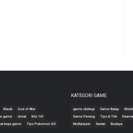
KATEGORI GAME
Klasik
God of War
game strategi
Game Balap
Mobi
re game
cheat
Kilo 141
Game Perang
Tips & Trik
Keama
at kaya game
Tips Pokemon GO
Multiplayer
Santai
Budaya