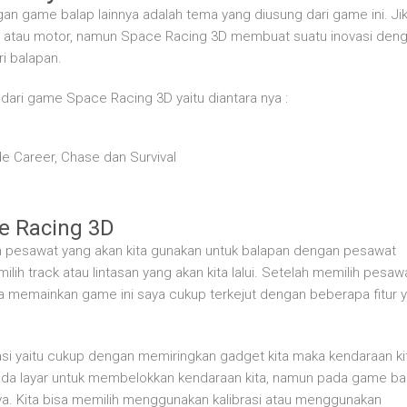
 game balap lainnya adalah tema yang diusung dari game ini. Ji
atau motor, namun Space Racing 3D membuat suatu inovasi den
i balapan.
dari game Space Racing 3D yaitu diantara nya :
e Career, Chase dan Survival
e Racing 3D
h pesawat yang akan kita gunakan untuk balapan dengan pesawat
lih track atau lintasan yang akan kita lalui. Setelah memilih pesaw
a memainkan game ini saya cukup terkejut dengan beberapa fitur 
rasi yaitu cukup dengan memiringkan gadget kita maka kendaraan ki
ada layar untuk membelokkan kendaraan kita, namun pada game ba
a. Kita bisa memilih menggunakan kalibrasi atau menggunakan