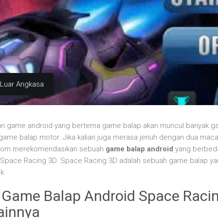
 Luar Angkasa
ncari game android yang bertema game balap akan muncul banyak 
 game balap motor. Jika kalian juga merasa jenuh dengan dua mac
me.com merekomendasikan sebuah
game balap android
yang berbed
 Space Racing 3D. Space Racing 3D adalah sebuah game balap y
k.
 Game Balap Android Space Raci
ainnya