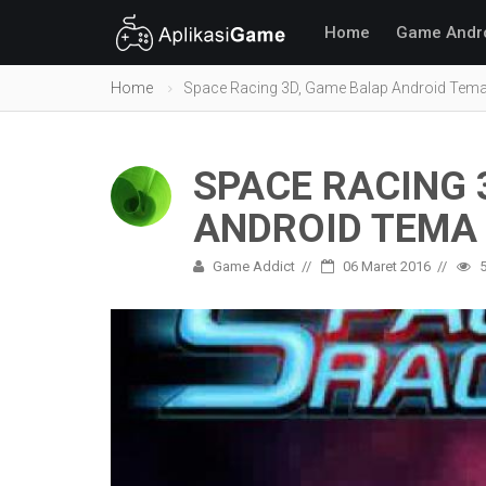
Home
Game Andr
Home
Space Racing 3D, Game Balap Android Tem
SPACE RACING 
ANDROID TEMA
Game Addict
06 Maret 2016
5