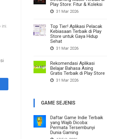
Play Store: Fitur & Koleksi
31 Mar 2026
ini.
Top Tier! Aplikasi Pelacak
Kebiasaan Terbaik di Play
Store untuk Gaya Hidup
Sehat
31 Mar 2026
si
Rekomendasi Aplikasi
Belajar Bahasa Asing
Gratis Terbaik di Play Store
31 Mar 2026
GAME SEJENIS
Daftar Game Indie Terbaik
yang Wajib Dicoba:
Permata Tersembunyi
Dunia Gaming