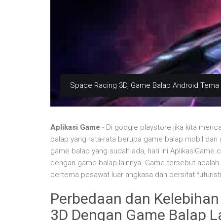
Space Racing 3D, Game Balap Android Tema
Aplikasi Game
- Di google playstore jika kita me
balap yang rata-rata berupa game balap mobil dan
game balap yang sudah ada, hari ini AplikasiGa
dengan game balap lainnya. Game tersebut adalah
bertema pesawat luar angkasa dan bersifat futuristi
Perbedaan dan Kelebihan
3D Dengan Game Balap L