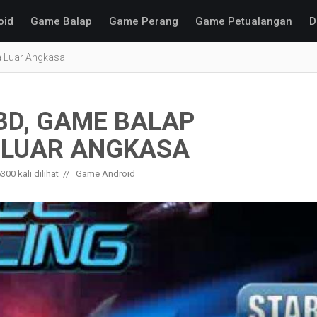
oid
Game Balap
Game Perang
Game Petualangan
D
a Luar Angkasa
3D, GAME BALAP
 LUAR ANGKASA
300
kali dilihat
Game Android