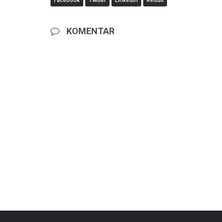
Facebook
Twitter
LinkedIn
Reddit
KOMENTAR