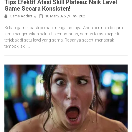
Tips Efektif Atasi Skill Plateau: Naik Level
Game Secara Konsisten!
Game Addict
18 Mar 2026
202
Setiap gamer pasti pernah mengalaminya: Anda bermain berjam-
jam, mengerahkan seluruh kemampuan, namun terasa seperti
terjebak di satu level yang sama. Rasanya seperti menabrak
tembok, skill…