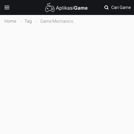
Cari Game
Home
Tag
Game Mechanics