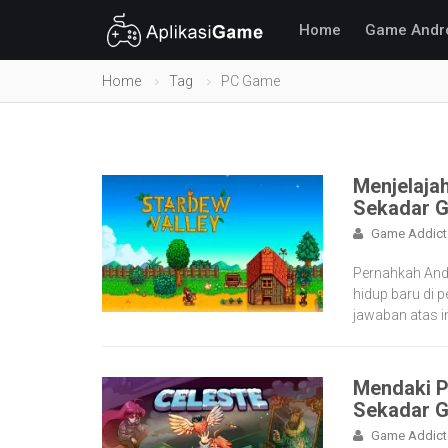
Home
Game Andr
Home
Tag
PC Game
Menjelajah
Sekadar G
Game Addict
Pernahkah And
hidup baru di 
jawaban atas i
Mendaki P
Sekadar G
Game Addict