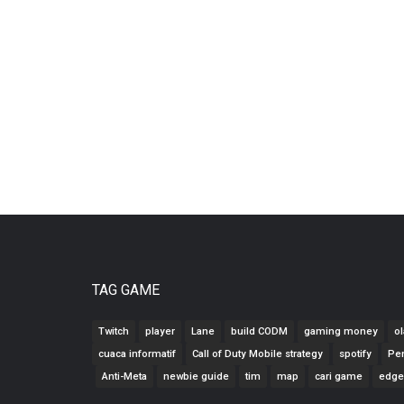
TAG GAME
Twitch
player
Lane
build CODM
gaming money
o
cuaca informatif
Call of Duty Mobile strategy
spotify
Pe
Anti-Meta
newbie guide
tim
map
cari game
edge