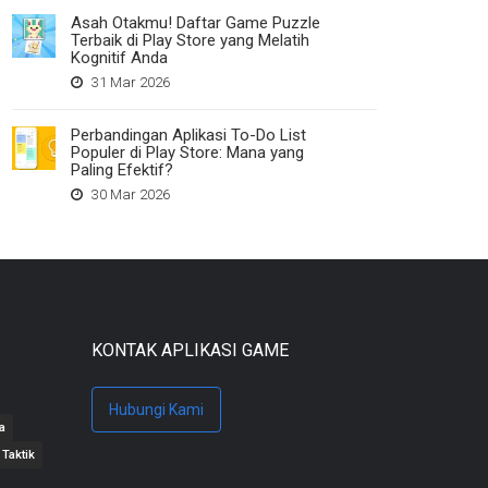
Asah Otakmu! Daftar Game Puzzle
Terbaik di Play Store yang Melatih
Kognitif Anda
31 Mar 2026
Perbandingan Aplikasi To-Do List
Populer di Play Store: Mana yang
Paling Efektif?
30 Mar 2026
KONTAK APLIKASI GAME
Hubungi Kami
a
Taktik