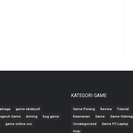
KATEGORI GAME
lahraga
game eksklusif
Game Perang
Review
Tutorial
ngaruh Game
Aiming
bug game
Keamanan
Game
Game Olahrag
game online coc
Uncategorized
Game PC Laptop
Hobi