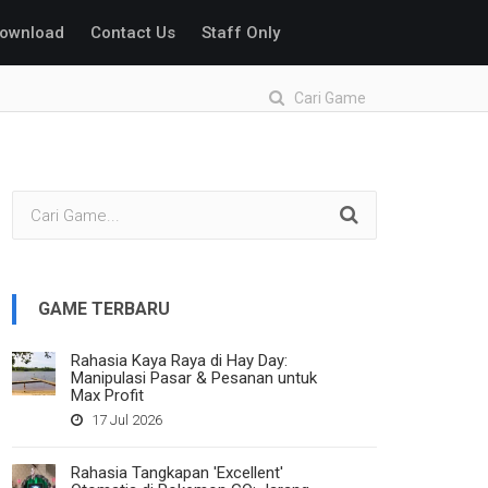
ownload
Contact Us
Staff Only
Cari Game
GAME TERBARU
Rahasia Kaya Raya di Hay Day:
Manipulasi Pasar & Pesanan untuk
Max Profit
17 Jul 2026
Rahasia Tangkapan 'Excellent'