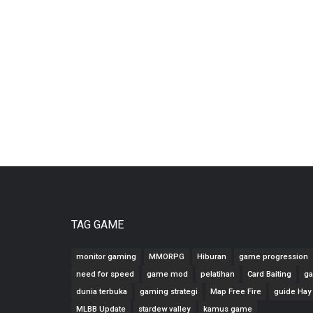
TAG GAME
monitor gaming
MMORPG
Hiburan
game progression
need for speed
game mod
pelatihan
Card Baiting
g
dunia terbuka
gaming strategi
Map Free Fire
guide Hay
MLBB Update
stardew valley
kamus game