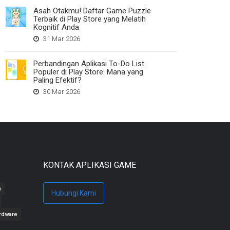
Asah Otakmu! Daftar Game Puzzle
Terbaik di Play Store yang Melatih
Kognitif Anda
31 Mar 2026
Perbandingan Aplikasi To-Do List
Populer di Play Store: Mana yang
Paling Efektif?
30 Mar 2026
KONTAK APLIKASI GAME
n
Hubungi Kami
rdware