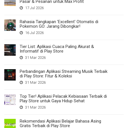
Pasar & Pesanan untuk Max Profit
17 Jul 2026
Rahasia Tangkapan 'Excellent' Otomatis di
Pokemon GO: Jarang Dibongkar!
16 Jul 2026
Tier List: Aplikasi Cuaca Paling Akurat &
Informatif di Play Store
31 Mar 2026
Perbandingan Aplikasi Streaming Musik Terbaik
di Play Store: Fitur & Koleksi
31 Mar 2026
Top Tier! Aplikasi Pelacak Kebiasaan Terbaik di
Play Store untuk Gaya Hidup Sehat
31 Mar 2026
Rekomendasi Aplikasi Belajar Bahasa Asing
Gratis Terbaik di Play Store