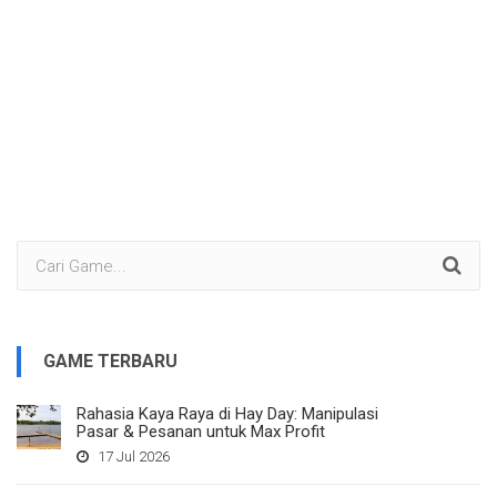
GAME TERBARU
Rahasia Kaya Raya di Hay Day: Manipulasi
Pasar & Pesanan untuk Max Profit
17 Jul 2026