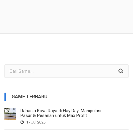
GAME TERBARU
Rahasia Kaya Raya di Hay Day: Manipulasi
Pasar & Pesanan untuk Max Profit
17 Jul 2026