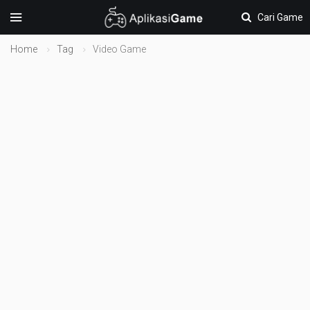
Cari Game
Home
Tag
Video Game