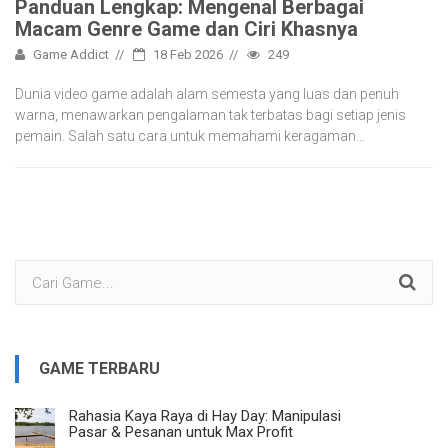
Panduan Lengkap: Mengenal Berbagai
Macam Genre Game dan Ciri Khasnya
Game Addict
18 Feb 2026
249
Dunia video game adalah alam semesta yang luas dan penuh
warna, menawarkan pengalaman tak terbatas bagi setiap jenis
pemain. Salah satu cara untuk memahami keragaman…
GAME TERBARU
Rahasia Kaya Raya di Hay Day: Manipulasi
Pasar & Pesanan untuk Max Profit