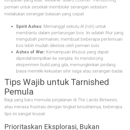
pemain untuk sesekali memblokir serangan sebelum
melakukan serangan balasan yang cepat.
Spirit Ashes:
Memanggil sekutu AI (roh) untuk
membantu dalam pertarungan bos. Ini adalah fitur yang
mengubah permainan, membuat beberapa pertemuan
bos lebih mudah dikelola oleh pemain solo.
Ashes of War:
Kemampuan khusus yang dapat
dipindahtempilkan ke senjata. Ini mendorong
eksperimen build yang gila, memungkinkan pedang
biasa memiliki kekuatan sihir naga atau serangan badai.
Tips Wajib untuk Tarnished
Pemula
Bagi yang baru memulai perjalanan di The Lands Between,
atau merasa frustrasi dengan tingkat kesulitannya, beberapa
tips ini sangat krusial:
Prioritaskan Eksplorasi, Bukan