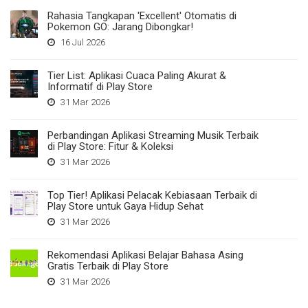
Rahasia Tangkapan 'Excellent' Otomatis di
Pokemon GO: Jarang Dibongkar!
16 Jul 2026
Tier List: Aplikasi Cuaca Paling Akurat &
Informatif di Play Store
31 Mar 2026
Perbandingan Aplikasi Streaming Musik Terbaik
di Play Store: Fitur & Koleksi
31 Mar 2026
Top Tier! Aplikasi Pelacak Kebiasaan Terbaik di
Play Store untuk Gaya Hidup Sehat
31 Mar 2026
Rekomendasi Aplikasi Belajar Bahasa Asing
Gratis Terbaik di Play Store
31 Mar 2026