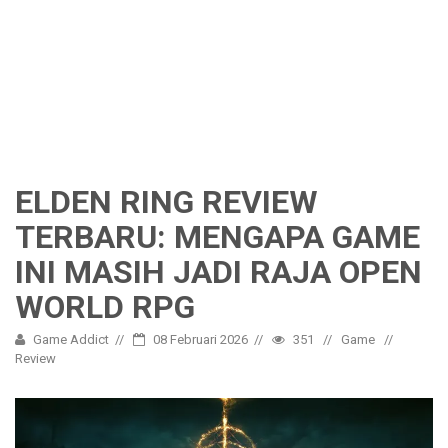
ELDEN RING REVIEW
TERBARU: MENGAPA GAME
INI MASIH JADI RAJA OPEN
WORLD RPG
Game Addict
08 Februari 2026
351
Game
Review